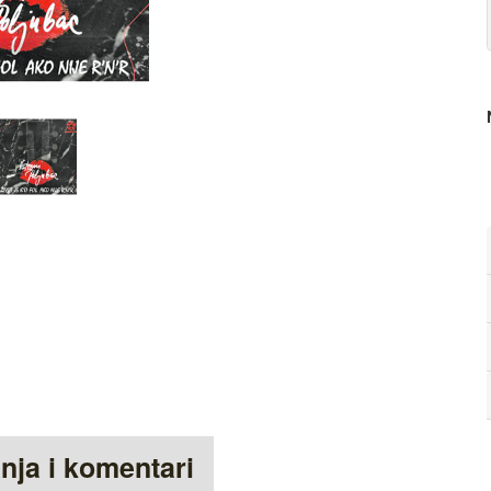
anja i komentari