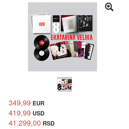
349,99
EUR
419,99
USD
41.299,00
RSD