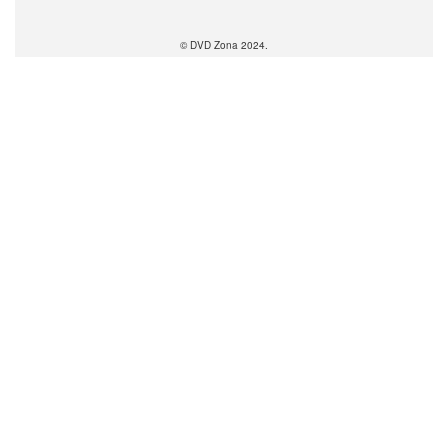
© DVD Zona 2024.