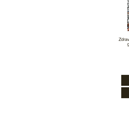
Zdrav