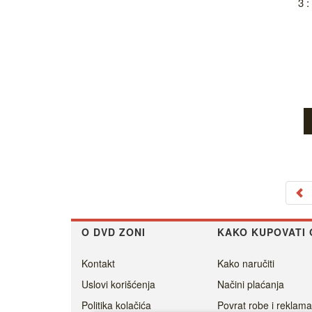
3 :
O DVD ZONI
KAKO KUPOVATI 
Kontakt
Kako naručiti
Uslovi korišćenja
Načini plaćanja
Politika kolačića
Povrat robe i reklama