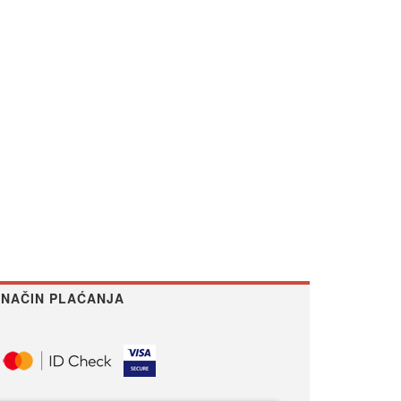
NAČIN PLAĆANJA