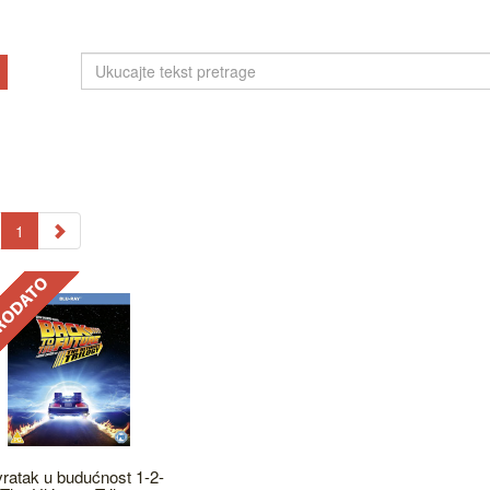
1
ratak u budućnost 1-2-