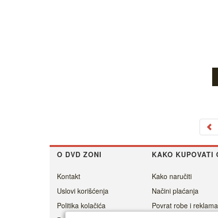
O DVD ZONI
KAKO KUPOVATI 
Kontakt
Kako naručiti
Uslovi korišćenja
Načini plaćanja
Politika kolačića
Povrat robe i reklama