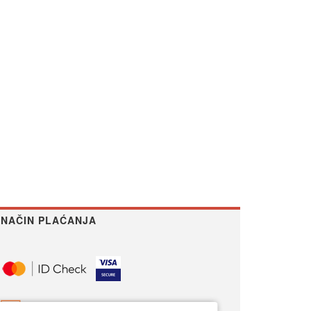
NAČIN PLAĆANJA