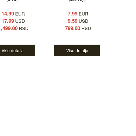
14.99
7.99
EUR
EUR
17.99
9.59
USD
USD
1,499.00
799.00
RSD
RSD
Više detalja
Više detalja