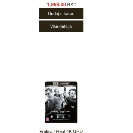
1,999.00
RSD
Dodaj u korpu
Više detalja
Vrelina / Heat 4K UHD