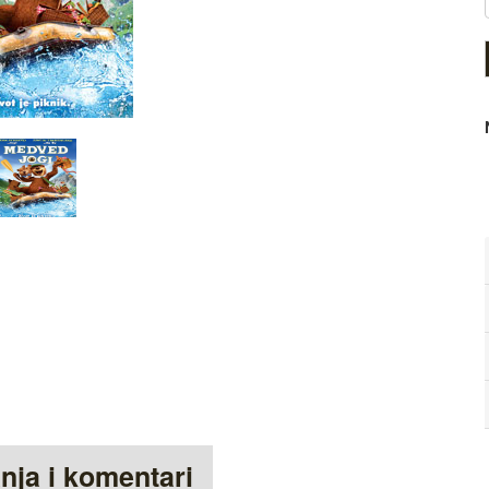
anja i komentari