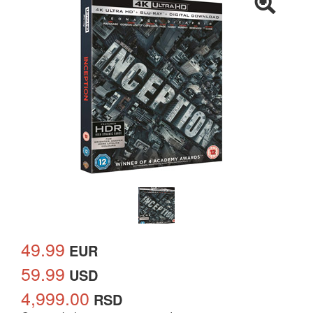
49.99
EUR
59.99
USD
4,999.00
RSD