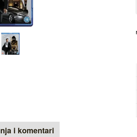
anja i komentari