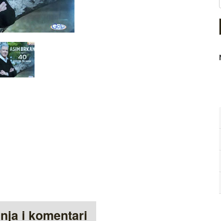
anja i komentari