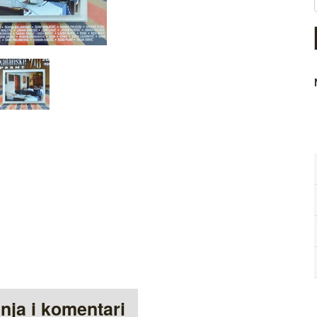
anja i komentari