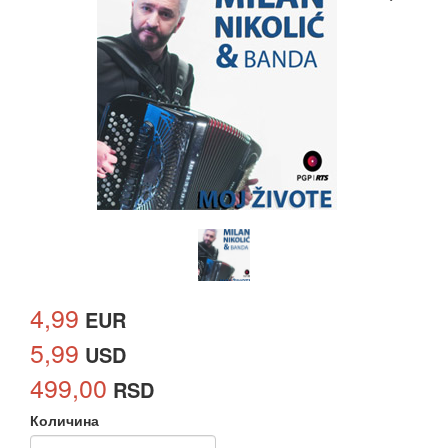
4,99
EUR
5,99
USD
499,00
RSD
Количина