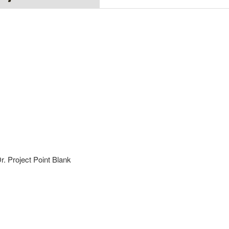
r. Project Point Blank