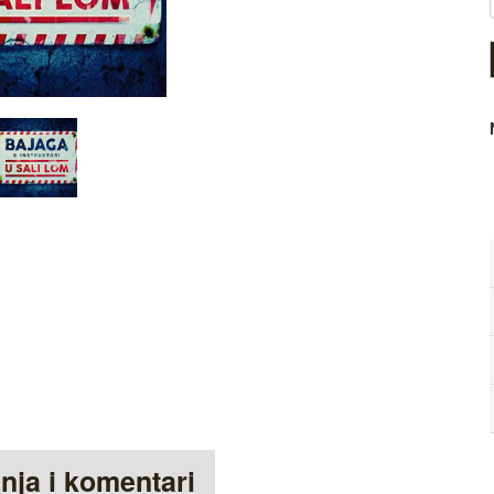
anja i komentari