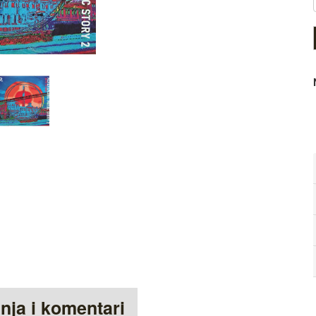
anja i komentari