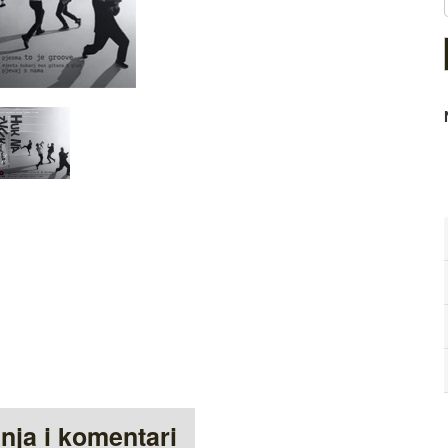
anja i komentari