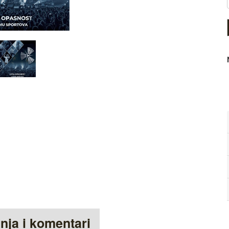
anja i komentari