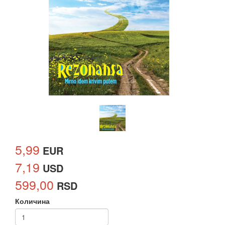
5,99
EUR
7,19
USD
599,00
RSD
Количина