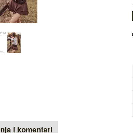
anja i komentari