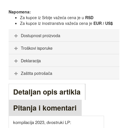
Napomena:
Za kupce iz Srbije važeća cena je u
RSD
Za kupce iz inostranstva važeća cena je
EUR / US$
Dostupnost proizvoda
Troškovi isporuke
Deklaracija
Zaštita potrošača
Detaljan opis artikla
Pitanja i komentari
kompilacija 2023, dvostruki LP: