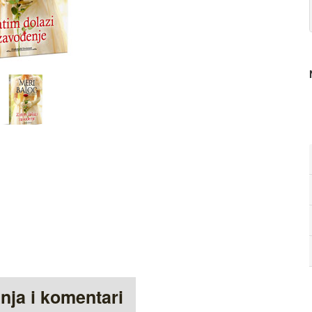
anja i komentari