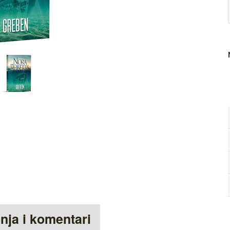
anja i komentari