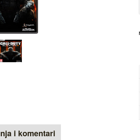
anja i komentari