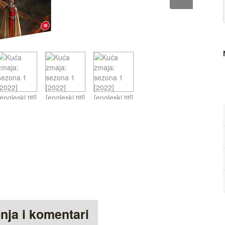
anja i komentari