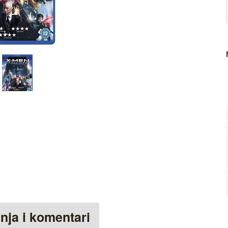
anja i komentari