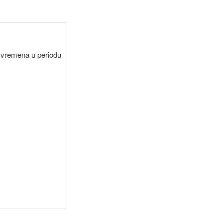
h vremena u periodu