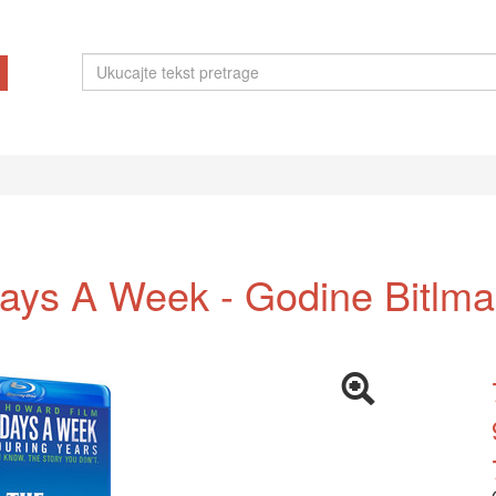
ays A Week - Godine Bitlmanij