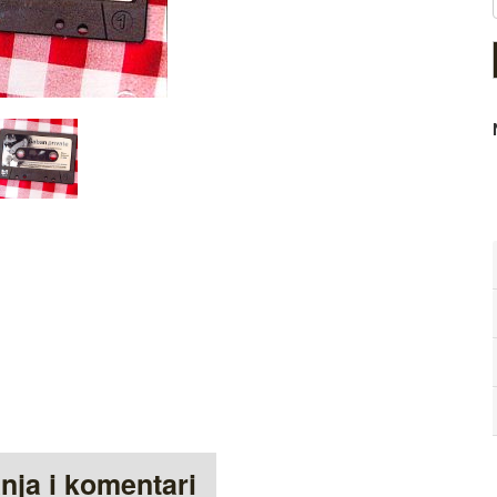
anja i komentari