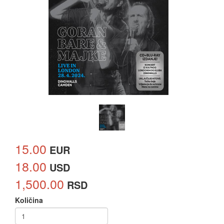
15.00
EUR
18.00
USD
1,500.00
RSD
Količina