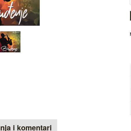
anja i komentari