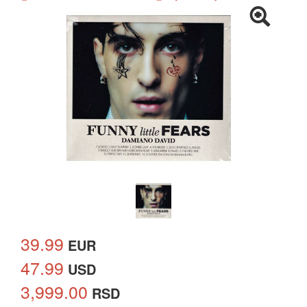
39.99
EUR
47.99
USD
3,999.00
RSD