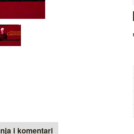
anja i komentari