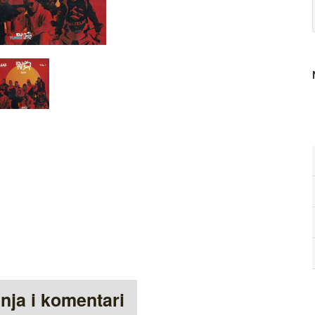
anja i komentari