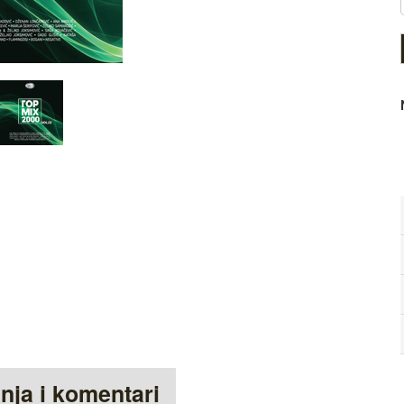
anja i komentari