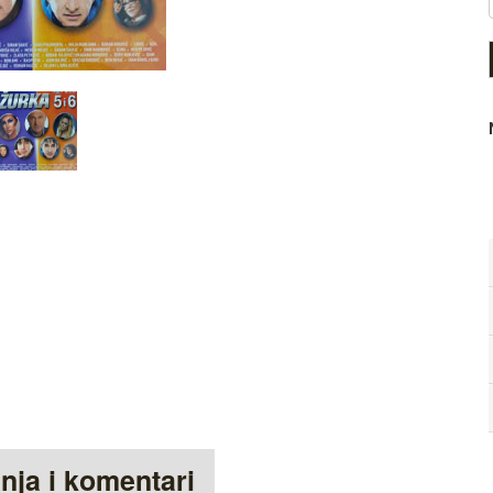
anja i komentari