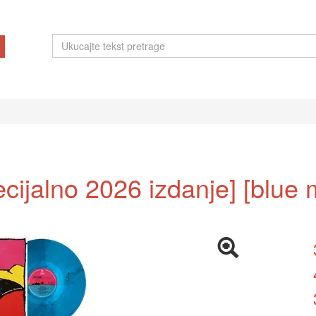
cijalno 2026 izdanje] [blue 