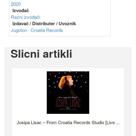
2020
Izvođač
Razni izvođači
Izdavač / Distributer / Uvoznik
Jugoton - Croatia Records
Slicni artikli
Josipa Lisac ‎– From Croatia Records Studio [Live ...