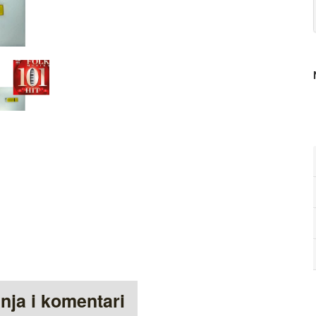
anja i komentari