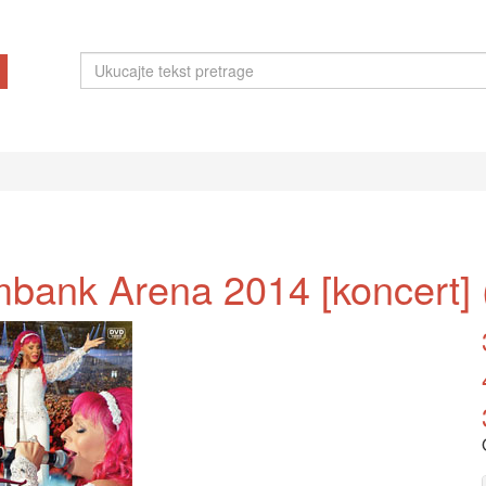
ombank Arena 2014 [koncert]