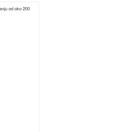
anju od oko 200