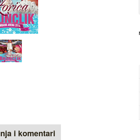
anja i komentari