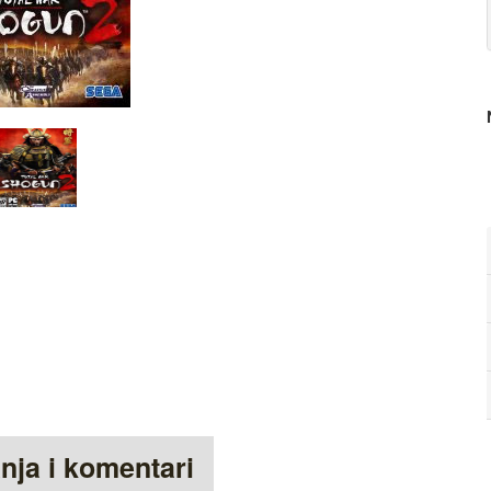
anja i komentari