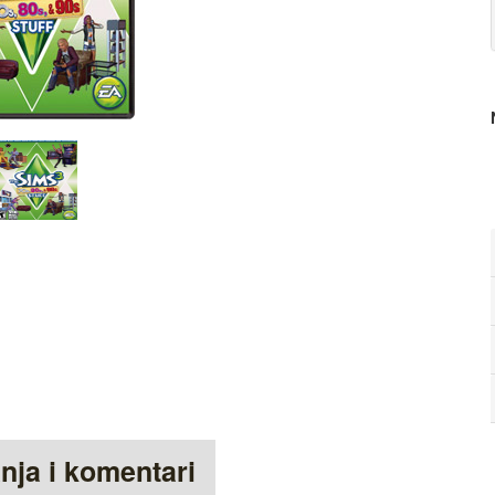
anja i komentari