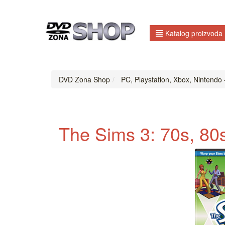
Katalog proizvoda
DVD Zona Shop
PC, Playstation, Xbox, Nintendo 
The Sims 3: 70s, 80s