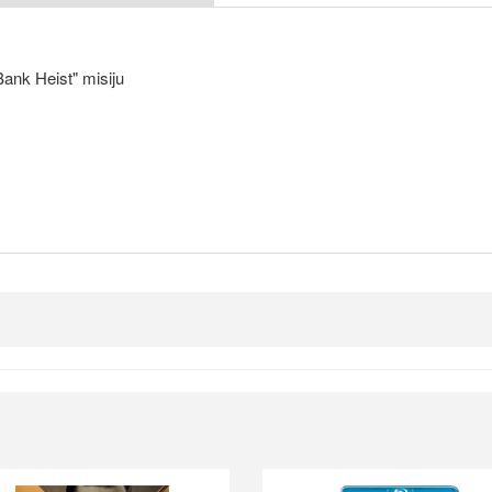
Bank Heist" misiju