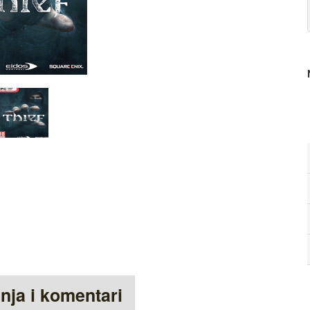
anja i komentari