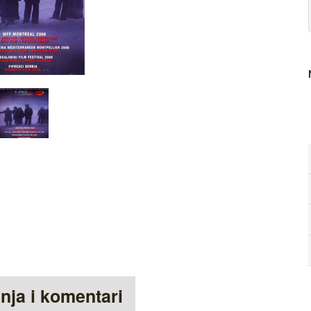
anja i komentari