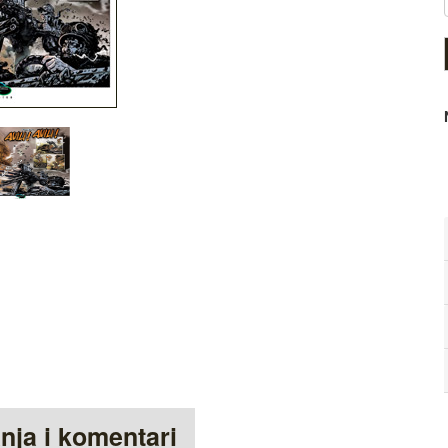
anja i komentari