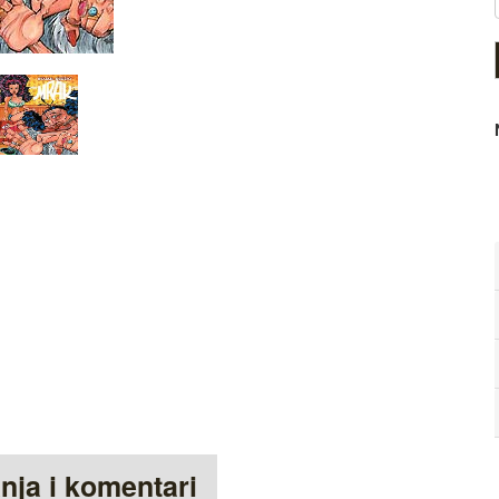
anja i komentari