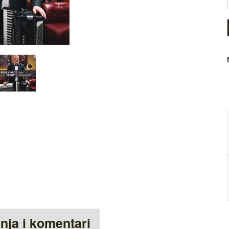
anja i komentari