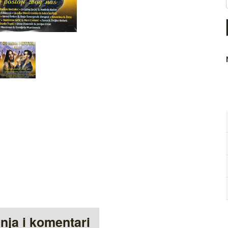
anja i komentari