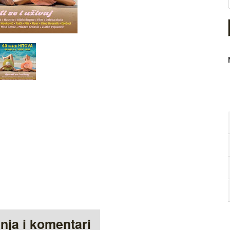
anja i komentari