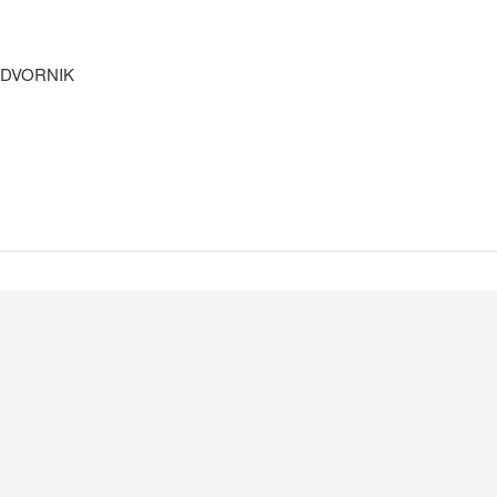
 DVORNIK