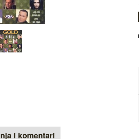
anja i komentari