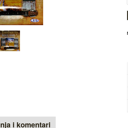
anja i komentari