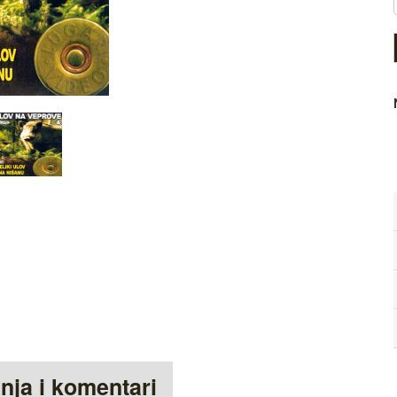
anja i komentari